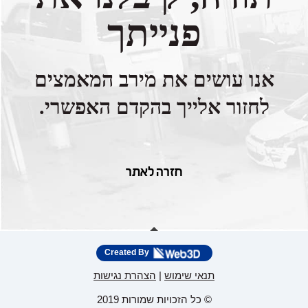
פנייתך
אנו עושים את מירב המאמצים
לחזור אלייך בהקדם האפשרי.
חזרה לאתר
Created By
תנאי שימוש
|
הצהרת נגישות
© כל הזכויות שמורות 2019