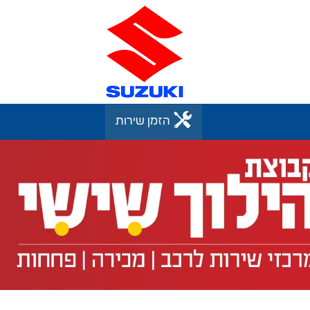
הזמן שירות